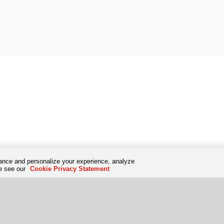
hance and personalize your experience, analyze
se see our
Cookie Privacy Statement