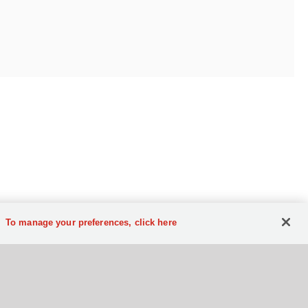
To manage your preferences, click here