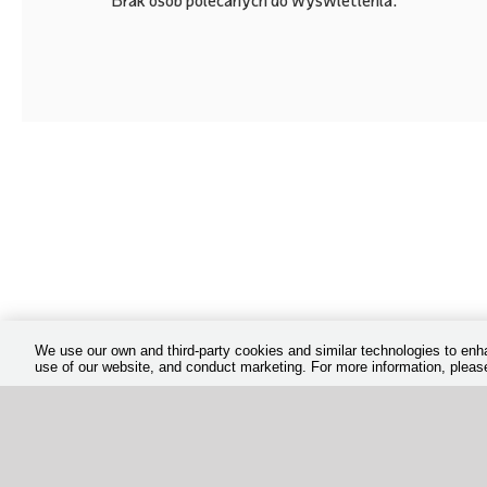
We use our own and third-party cookies and similar technologies to en
use of our website, and conduct marketing. For more information, plea