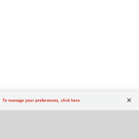
To manage your preferences, click here