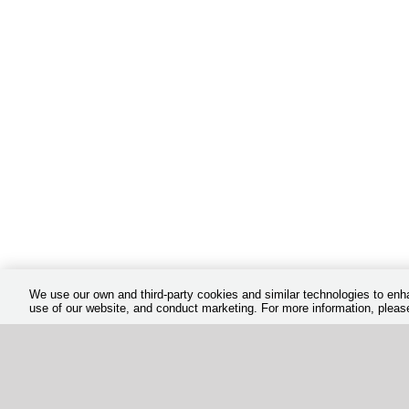
We use our own and third-party cookies and similar technologies to en
use of our website, and conduct marketing. For more information, plea