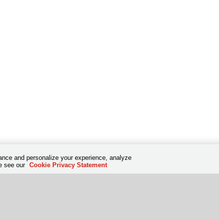
hance and personalize your experience, analyze
se see our
Cookie Privacy Statement