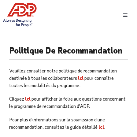
Toggl
Navig
Politique De Recommandation
Veuillez consulter notre politique de recommandation
destinée à tous les collaborateurs
ici
pour connaître
toutes les modalités du programme.
Cliquez
ici
pour afficher la foire aux questions concernant
le programme de recommandation d’ADP.
Pour plus d’informations sur la soumission d’une
recommandation, consultez le guide détaillé
ici
.